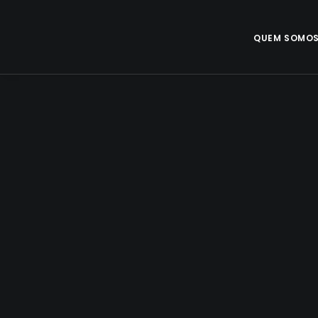
QUEM SOMO