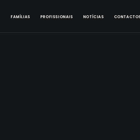
S
FAMÍLIAS
PROFISSIONAIS
NOTÍCIAS
CONTACTO