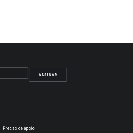
Preciso de apoio