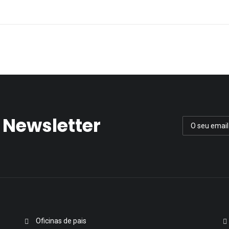
 Newsletter
Oficinas de pais