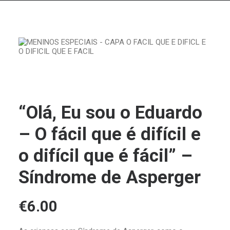
“Olá, Eu sou o Eduardo
– O fácil que é difícil e
o difícil que é fácil” –
Síndrome de Asperger
€
6.00