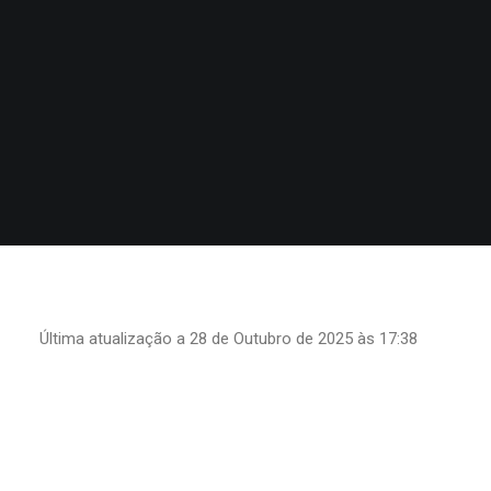
Search
Última atualização a 28 de Outubro de 2025 às 17:38