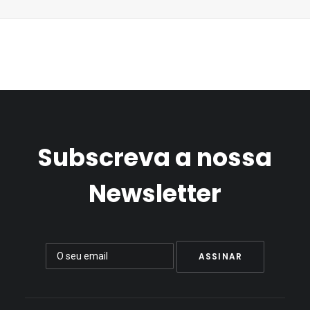
Subscreva a nossa
Newsletter