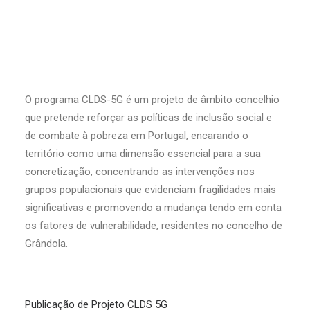
O programa CLDS-5G é um projeto de âmbito concelhio
que pretende reforçar as políticas de inclusão social e
de combate à pobreza em Portugal, encarando o
território como uma dimensão essencial para a sua
concretização, concentrando as intervenções nos
grupos populacionais que evidenciam fragilidades mais
significativas e promovendo a mudança tendo em conta
os fatores de vulnerabilidade, residentes no concelho de
Grândola.
Publicação de Projeto CLDS 5G