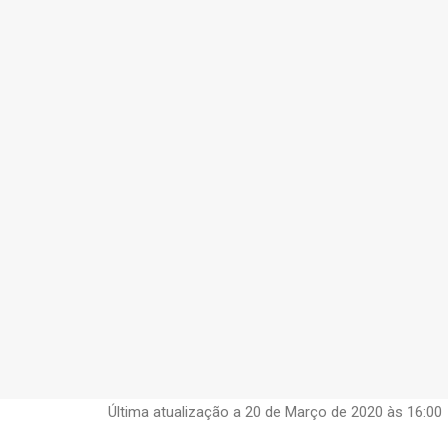
Intele
Última atualização a 20 de Março de 2020 às 16:00