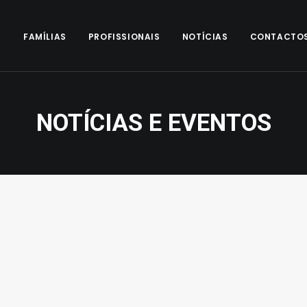
S
FAMÍLIAS
PROFISSIONAIS
NOTÍCIAS
CONTACTO
NOTÍCIAS E EVENTOS
Newsletter 