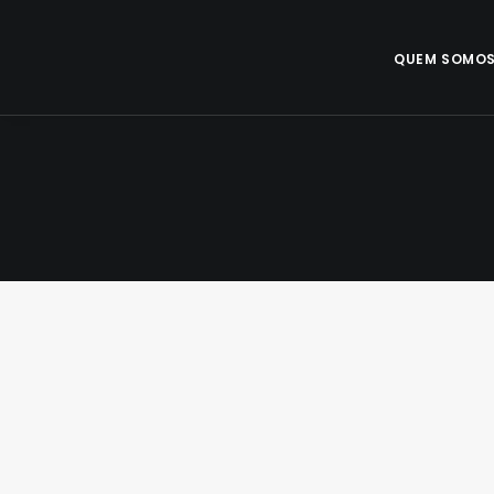
QUEM SOMO