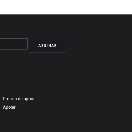
Preciso de apoio
Apoiar