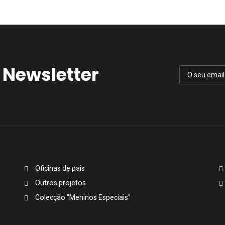
 Newsletter
Oficinas de pais
Outros projetos
Colecção "Meninos Especiais"